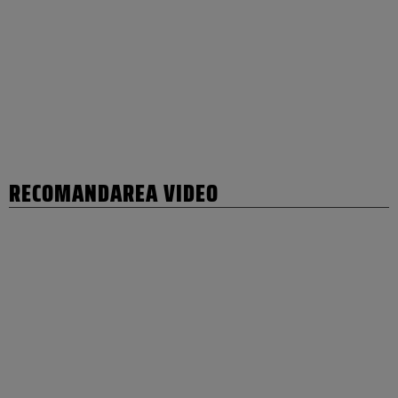
RECOMANDAREA VIDEO