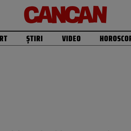
RT
ȘTIRI
VIDEO
HOROSCO