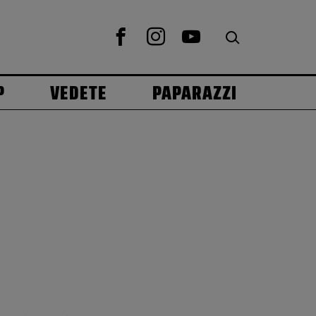
P
VEDETE
PAPARAZZI