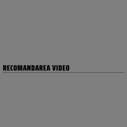
RECOMANDAREA VIDEO