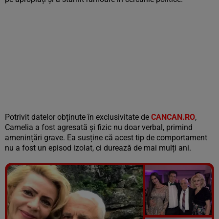
Potrivit datelor obținute în exclusivitate de
CANCAN.RO
,
Camelia a fost agresată și fizic nu doar verbal, primind
amenințări grave. Ea susține că acest tip de comportament
nu a fost un episod izolat, ci durează de mai mulți ani.