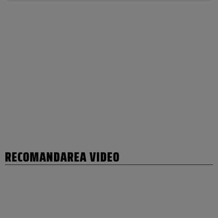
RECOMANDAREA VIDEO