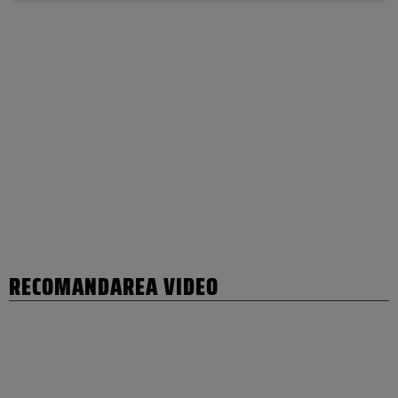
RECOMANDAREA VIDEO