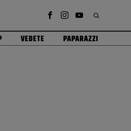
P
VEDETE
PAPARAZZI