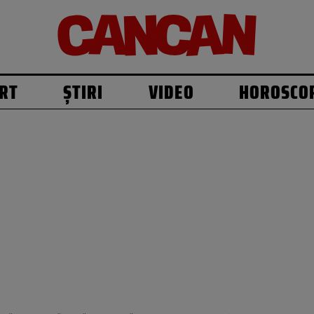
RT
ȘTIRI
VIDEO
HOROSCO