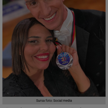
Sursa foto: Social media