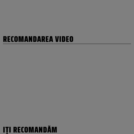
RECOMANDAREA VIDEO
IȚI RECOMANDĂM