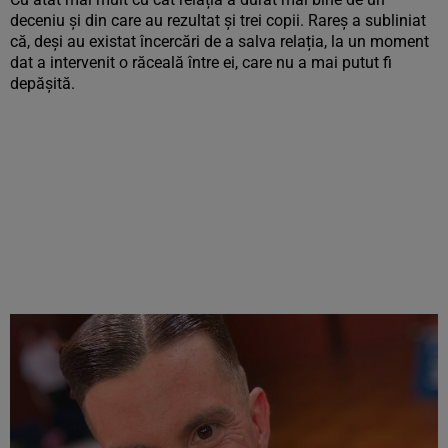
deceniu și din care au rezultat și trei copii. Rareș a subliniat
că, deși au existat încercări de a salva relația, la un moment
dat a intervenit o răceală între ei, care nu a mai putut fi
depășită.