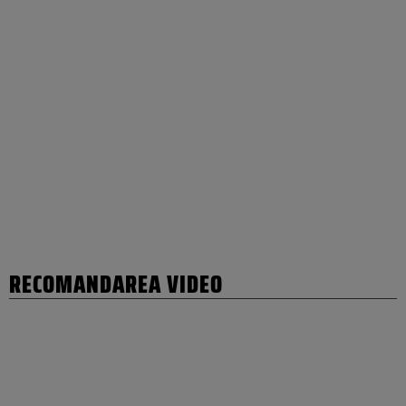
RECOMANDAREA VIDEO