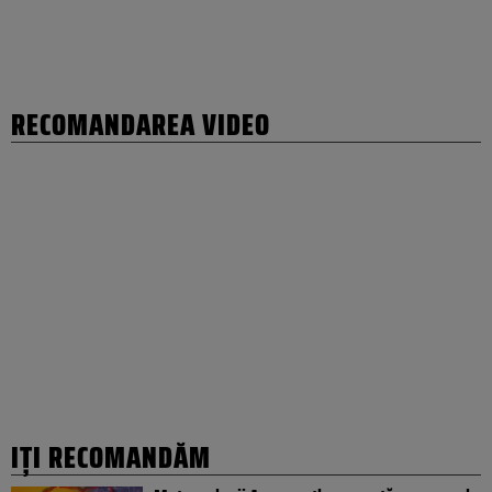
RECOMANDAREA VIDEO
IȚI RECOMANDĂM