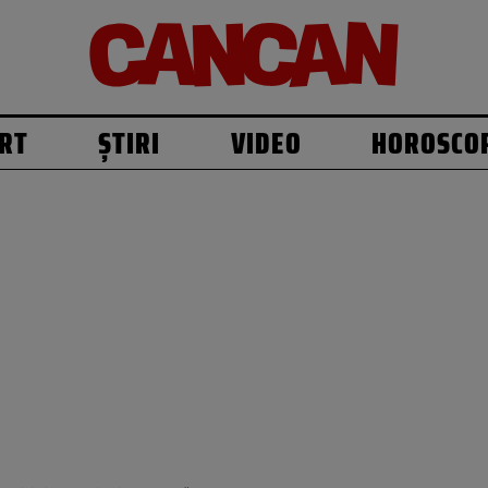
RT
ȘTIRI
VIDEO
HOROSCO