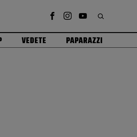
P
VEDETE
PAPARAZZI