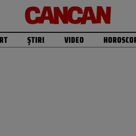
RT
ȘTIRI
VIDEO
HOROSCO