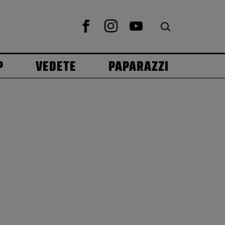
P
VEDETE
PAPARAZZI