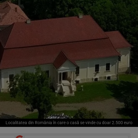
Localitatea din România în care o casă se vinde cu doar 2.500 euro