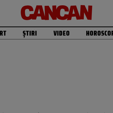
RT
ȘTIRI
VIDEO
HOROSCO