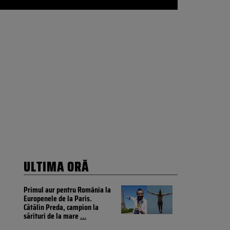
ULTIMA ORĂ
Primul aur pentru România la
Europenele de la Paris.
Cătălin Preda, campion la
sărituri de la mare
...