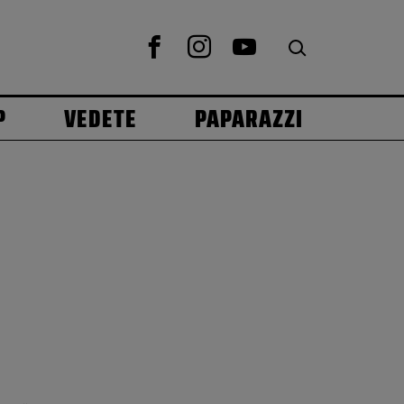
P
VEDETE
PAPARAZZI