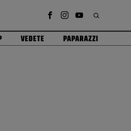
P
VEDETE
PAPARAZZI