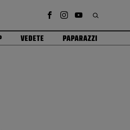
P
VEDETE
PAPARAZZI