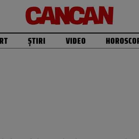
RT
ȘTIRI
VIDEO
HOROSCO