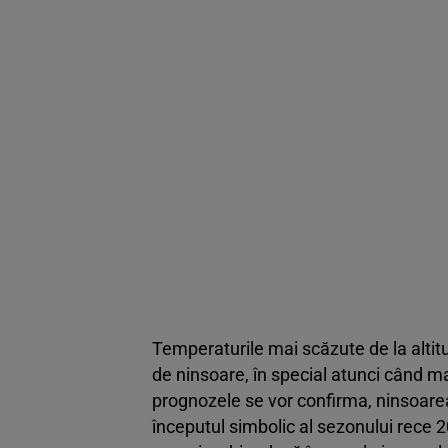
Temperaturile mai scăzute de la altitu
de ninsoare, în special atunci când m
prognozele se vor confirma, ninsoare
începutul simbolic al sezonului rece 