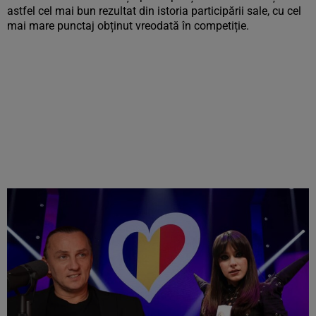
astfel cel mai bun rezultat din istoria participării sale, cu cel
mai mare punctaj obținut vreodată în competiție.