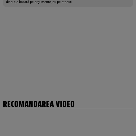
discuție bazată pe argumente, nu pe atacuri.
RECOMANDAREA VIDEO