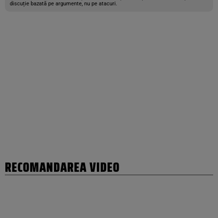
discuție bazată pe argumente, nu pe atacuri.
RECOMANDAREA VIDEO