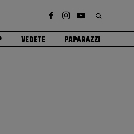
P
VEDETE
PAPARAZZI