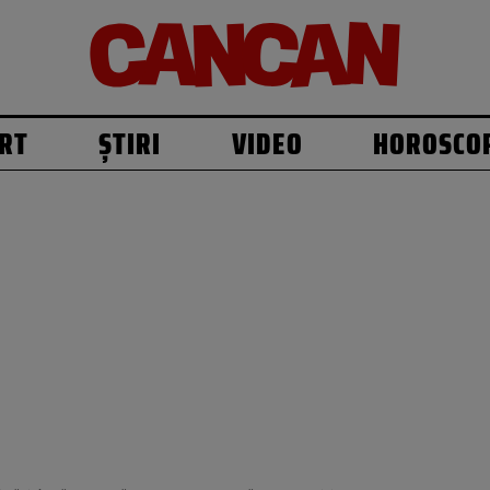
RT
ȘTIRI
VIDEO
HOROSCO