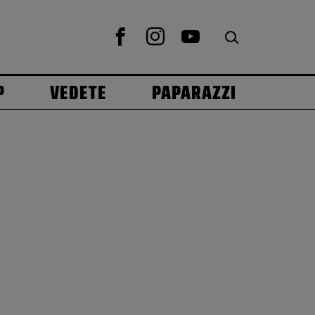
P
VEDETE
PAPARAZZI