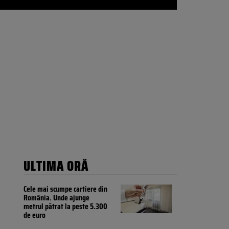
ULTIMA ORĂ
Cele mai scumpe cartiere din
România. Unde ajunge
metrul pătrat la peste 5.300
de euro