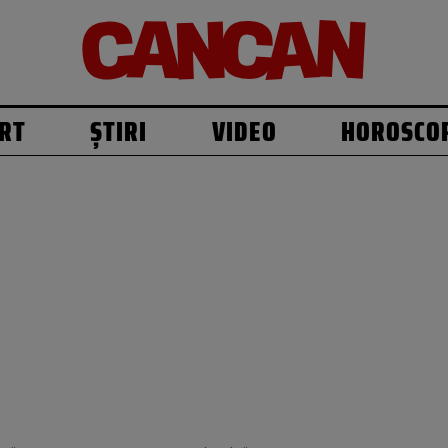
RT
ȘTIRI
VIDEO
HOROSCO