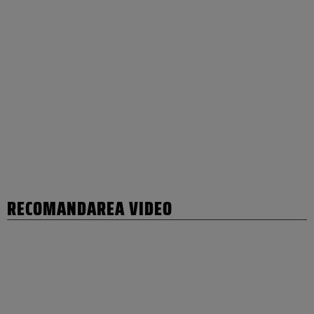
RECOMANDAREA VIDEO