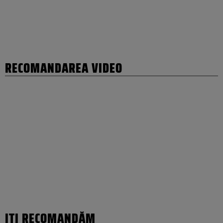
RECOMANDAREA VIDEO
IȚI RECOMANDĂM