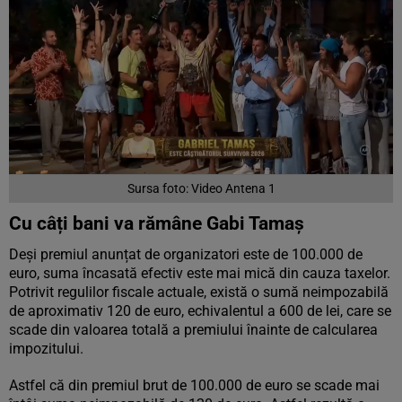
Sursa foto: Video Antena 1
Cu câți bani va rămâne Gabi Tamaș
Deși premiul anunțat de organizatori este de 100.000 de
euro, suma încasată efectiv este mai mică din cauza taxelor.
Potrivit regulilor fiscale actuale, există o sumă neimpozabilă
de aproximativ 120 de euro, echivalentul a 600 de lei, care se
scade din valoarea totală a premiului înainte de calcularea
impozitului.
Astfel că din premiul brut de 100.000 de euro se scade mai