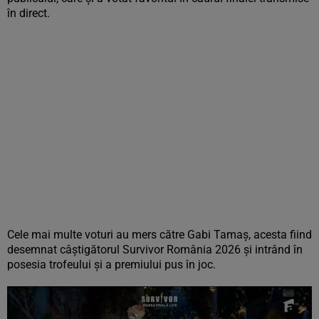
în direct.
Cele mai multe voturi au mers către Gabi Tamaș, acesta fiind
desemnat câștigătorul Survivor România 2026 și intrând în
posesia trofeului și a premiului pus în joc.