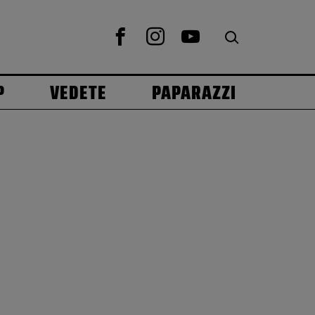
P
VEDETE
PAPARAZZI