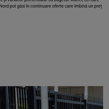
 Nord pot găsi în continuare oferte care îmbină un preț