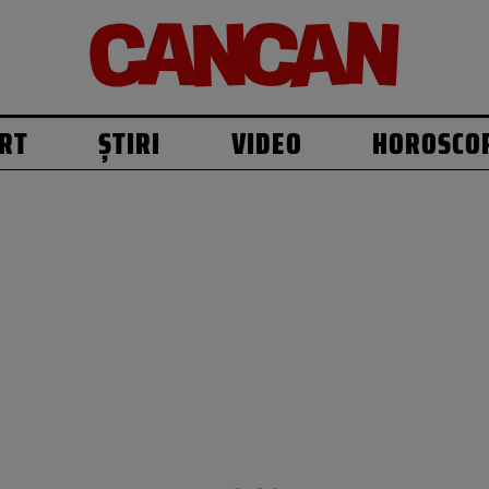
RT
ȘTIRI
VIDEO
HOROSCO