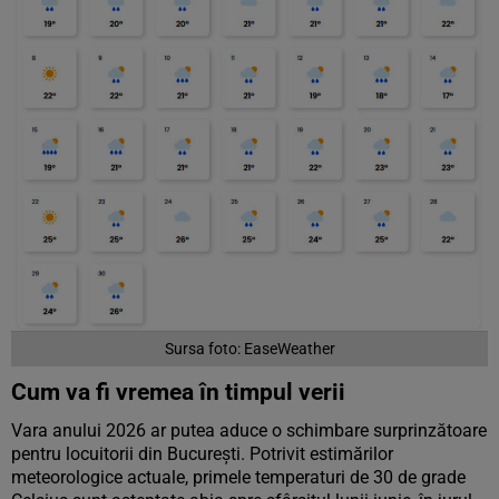
Sursa foto: EaseWeather
Cum va fi vremea în timpul verii
Vara anului 2026 ar putea aduce o schimbare surprinzătoare
pentru locuitorii din București. Potrivit estimărilor
meteorologice actuale, primele temperaturi de 30 de grade