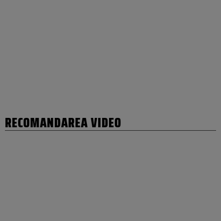
RECOMANDAREA VIDEO