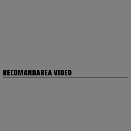
RECOMANDAREA VIDEO