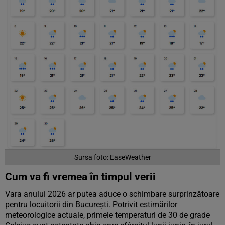
Sursa foto: EaseWeather
Cum va fi vremea în timpul verii
Vara anului 2026 ar putea aduce o schimbare surprinzătoare
pentru locuitorii din București. Potrivit estimărilor
meteorologice actuale, primele temperaturi de 30 de grade