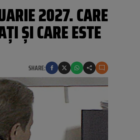
NUARIE 2027. CARE
ȚI ȘI CARE ESTE
SHARE: