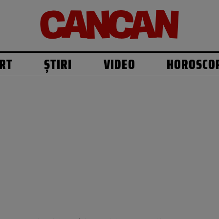
RT
ȘTIRI
VIDEO
HOROSCO