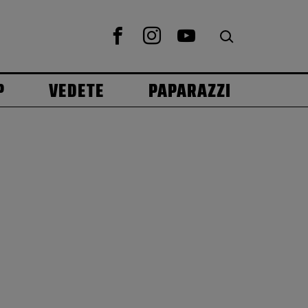
P
VEDETE
PAPARAZZI