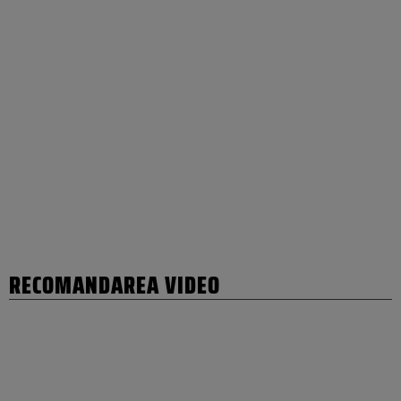
RECOMANDAREA VIDEO