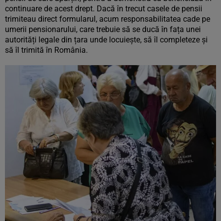
continuare de acest drept. Dacă în trecut casele de pensii
trimiteau direct formularul, acum responsabilitatea cade pe
umerii pensionarului, care trebuie să se ducă în fața unei
autorități legale din țara unde locuiește, să îl completeze și
să îl trimită în România.