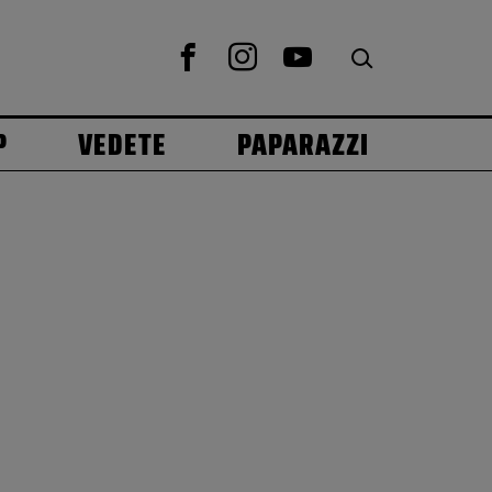
P
VEDETE
PAPARAZZI