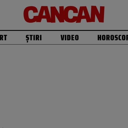
RT
ȘTIRI
VIDEO
HOROSCO