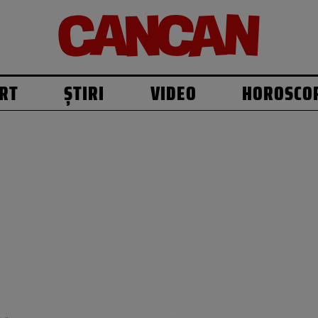
RT
ȘTIRI
VIDEO
HOROSCO