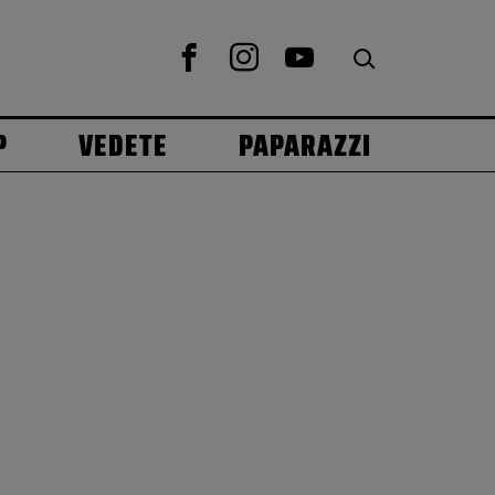
P
VEDETE
PAPARAZZI