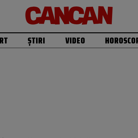
RT
ȘTIRI
VIDEO
HOROSCO