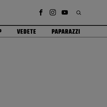
P
VEDETE
PAPARAZZI