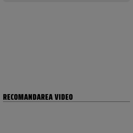
RECOMANDAREA VIDEO