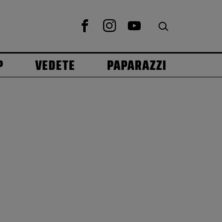
P
VEDETE
PAPARAZZI