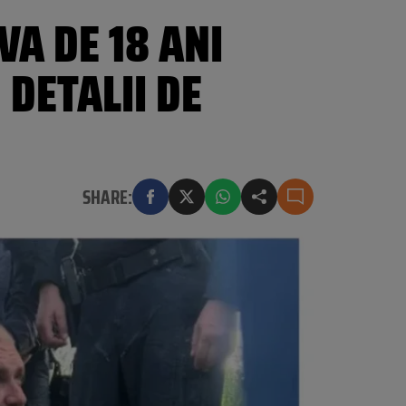
VA DE 18 ANI
 DETALII DE
SHARE: