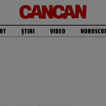
RT
ȘTIRI
VIDEO
HOROSCO