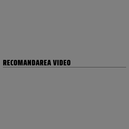
RECOMANDAREA VIDEO