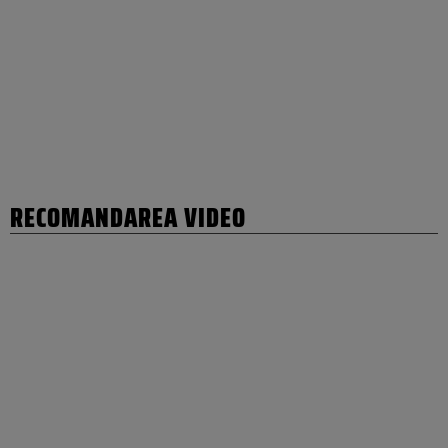
RECOMANDAREA VIDEO