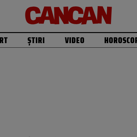
RT
ȘTIRI
VIDEO
HOROSCO