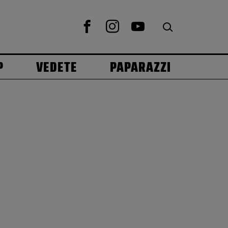
P
VEDETE
PAPARAZZI