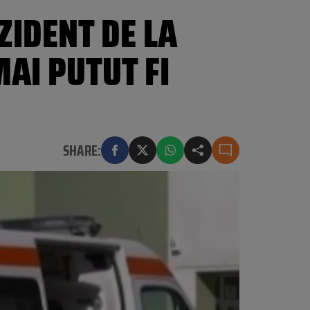
ZIDENT DE LA
AI PUTUT FI
SHARE: