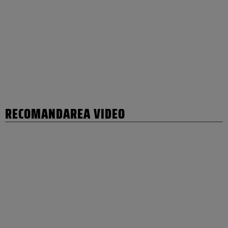
RECOMANDAREA VIDEO