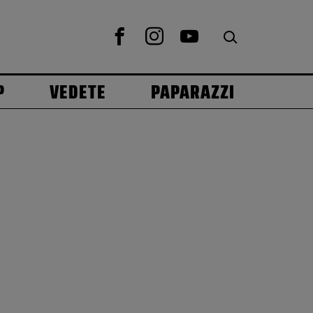
P
VEDETE
PAPARAZZI