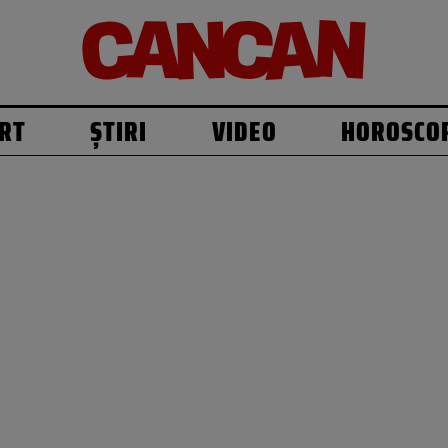
RT
ȘTIRI
VIDEO
HOROSCO