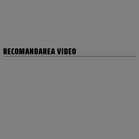
RECOMANDAREA VIDEO