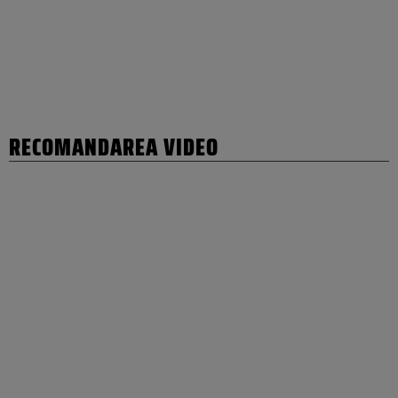
RECOMANDAREA VIDEO