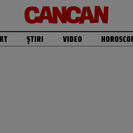
RT
ȘTIRI
VIDEO
HOROSCO