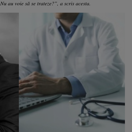
Nu au voie să se trateze?”, a scris acesta.