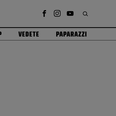
P
VEDETE
PAPARAZZI