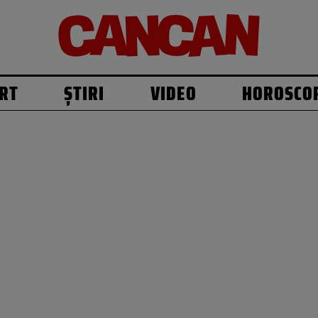
RT
ȘTIRI
VIDEO
HOROSCO