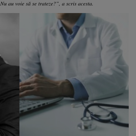
Nu au voie să se trateze?”, a scris acesta.