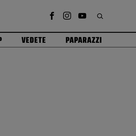
P
VEDETE
PAPARAZZI