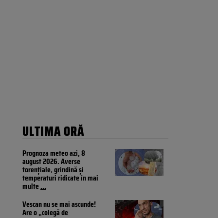
ULTIMA ORĂ
Prognoza meteo azi, 8
august 2026. Averse
torențiale, grindină și
temperaturi ridicate în mai
multe
...
Vescan nu se mai ascunde!
Are o „colegă de