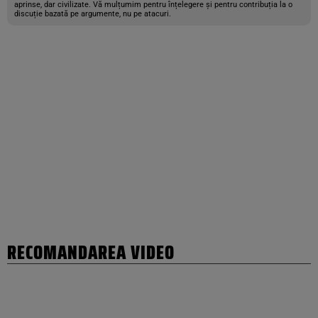
aprinse, dar civilizate. Vă mulțumim pentru înțelegere și pentru contribuția la o
discuție bazată pe argumente, nu pe atacuri.
RECOMANDAREA VIDEO