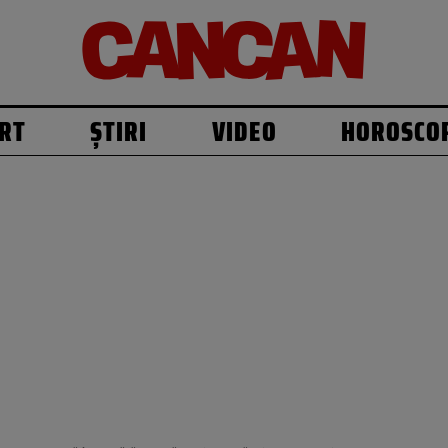
RT
ȘTIRI
VIDEO
HOROSCO