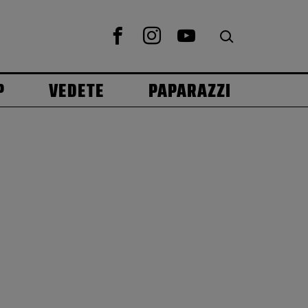
P
VEDETE
PAPARAZZI