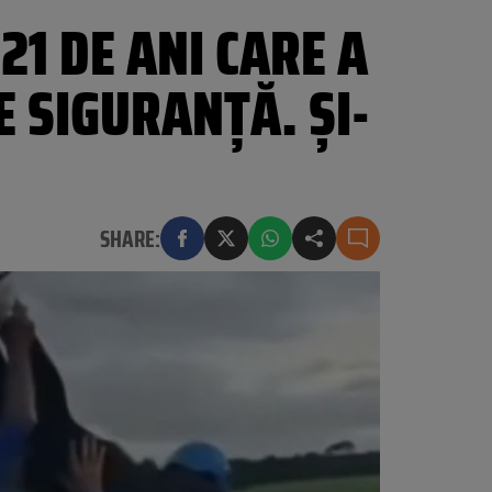
21 DE ANI CARE A
 SIGURANȚĂ. ȘI-
SHARE: