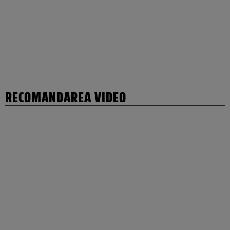
RECOMANDAREA VIDEO