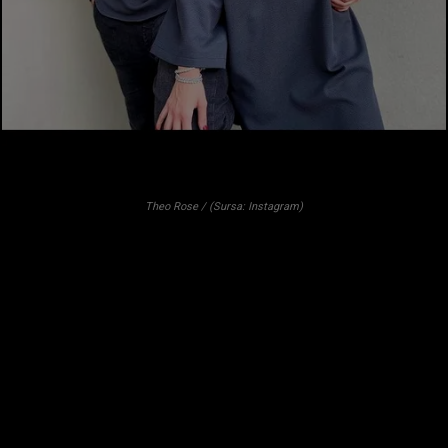
Theo Rose / (Sursa: Instagram)