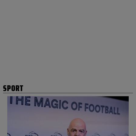
SPORT