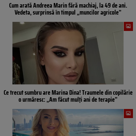
Cum arată Andreea Marin fără machiaj, la 49 de ani.
Vedeta, surprinsă în timpul „muncilor agricole”
Ce trecut sumbru are Marina Dina! Traumele din copilărie
o urmăresc: „Am făcut mulți ani de terapie”