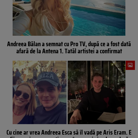
Andreea Bălan a semnat cu Pro TV, după ce a fost dată
afară de la Antena 1. Tatăl artistei a confirmat
Cu cine ar vrea Andreea Esca să îl vadă pe Aris Eram. E