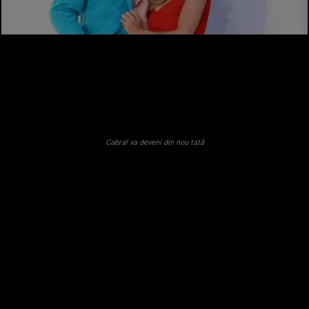
Cabral va deveni din nou tată