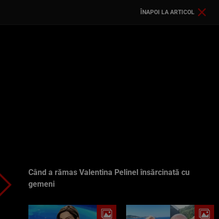
ÎNAPOI LA ARTICOL
Când a rămas Valentina Pelinel însărcinată cu
gemeni