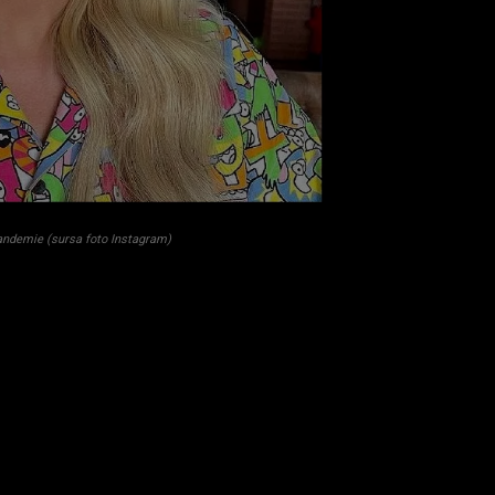
pandemie (sursa foto Instagram)