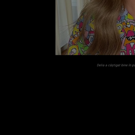
Delia a câștigat bine în 